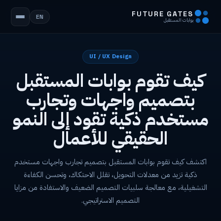
FUTURE GATES
EN
بوابات المستقبل
UI / UX Design
كيف تقوم بوابات المستقبل
بتصميم واجهات وتجارب
مستخدم ذكية تقود إلى النمو
الحقيقي للأعمال
اكتشف كيف تقوم بوابات المستقبل بتصميم تجارب واجهات مستخدم
ذكية تزيد من معدلات التحويل، تقلل الاحتكاك، وتحسن الكفاءة
التشغيلية، مع معالجة سلبيات التصميم الضعيف والاستفادة من مزايا
التصميم الاستراتيجي.