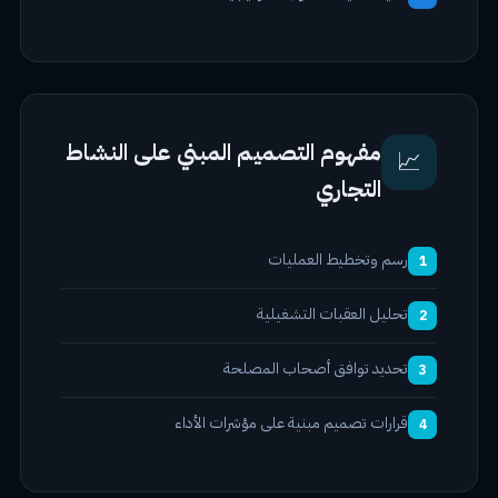
مفهوم التصميم المبني على النشاط
📈
التجاري
رسم وتخطيط العمليات
1
تحليل العقبات التشغيلية
2
تحديد توافق أصحاب المصلحة
3
قرارات تصميم مبنية على مؤشرات الأداء
4