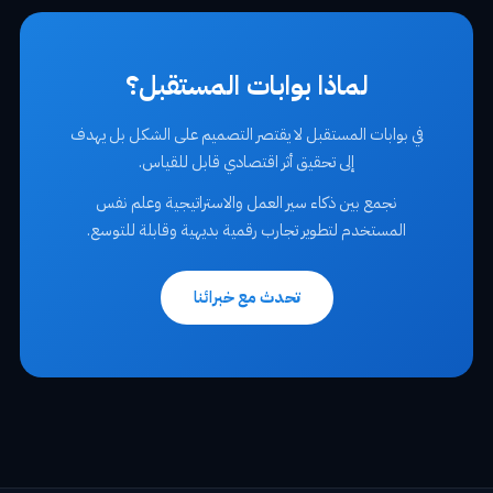
لماذا بوابات المستقبل؟
في بوابات المستقبل لا يقتصر التصميم على الشكل بل يهدف
إلى تحقيق أثر اقتصادي قابل للقياس.
نجمع بين ذكاء سير العمل والاستراتيجية وعلم نفس
المستخدم لتطوير تجارب رقمية بديهية وقابلة للتوسع.
تحدث مع خبرائنا