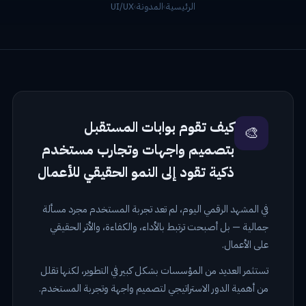
الرئيسية
›
المدونة
›
UI/UX
كيف تقوم بوابات المستقبل
🎨
بتصميم واجهات وتجارب مستخدم
ذكية تقود إلى النمو الحقيقي للأعمال
في المشهد الرقمي اليوم، لم تعد تجربة المستخدم مجرد مسألة
جمالية — بل أصبحت ترتبط بالأداء، والكفاءة، والأثر الحقيقي
على الأعمال.
تستثمر العديد من المؤسسات بشكل كبير في التطوير، لكنها تقلل
من أهمية الدور الاستراتيجي لتصميم واجهة وتجربة المستخدم.