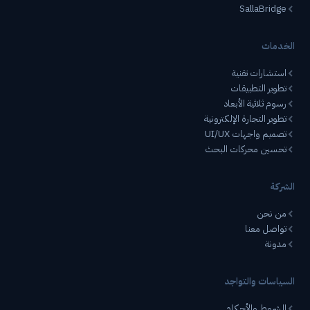
SallaBridge
الخدمات
استشارات تقنية
تطوير التطبيقات
رسوم ثلاثية الأبعاد
تطوير التجارة الإلكترونية
تصميم واجهات UI/UX
تحسين محركات البحث
الشركة
من نحن
تواصل معنا
مدونة
السياسات والتواجد
الشروط والأحكام